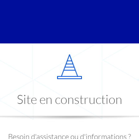
Site en construction
Besoin d'assistance ou d'informations ?