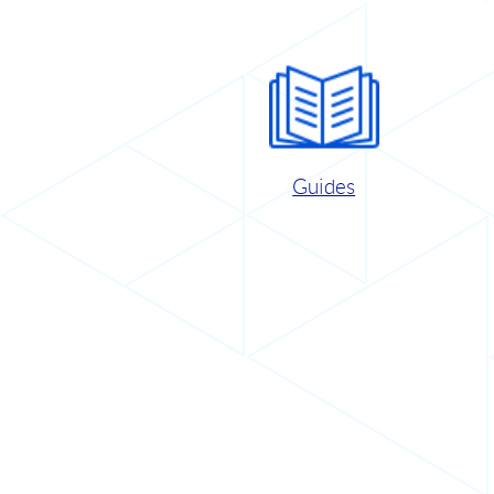
Guides