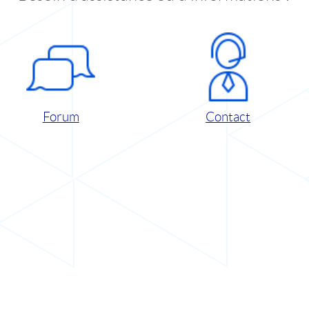
Forum
Contact