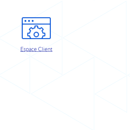
Espace Client